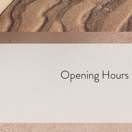
Opening Hours