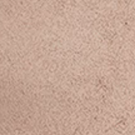
bilen ya da