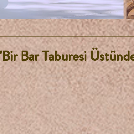
"Bir Bar Taburesi Üstünd